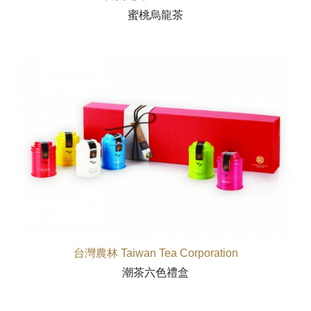
蜜桃烏龍茶
台灣農林 Taiwan Tea Corporation
潮茶六色禮盒