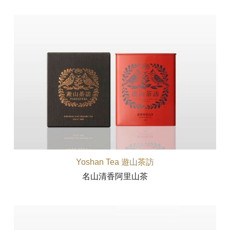
Yoshan Tea 遊山茶訪
名山清香阿里山茶