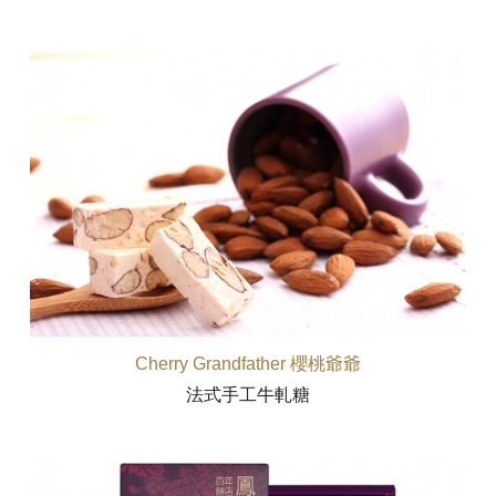
Cherry Grandfather 櫻桃爺爺
法式手工牛軋糖