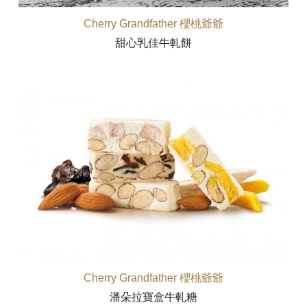
Cherry Grandfather 櫻桃爺爺
甜心乳佳牛軋餅
Cherry Grandfather 櫻桃爺爺
潘朵拉寶盒牛軋糖