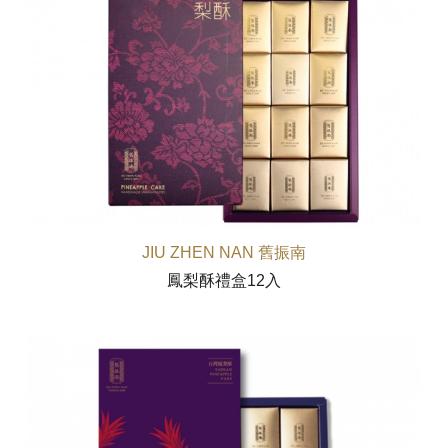
JIU ZHEN NAN 舊振南
鳳梨酥禮盒12入