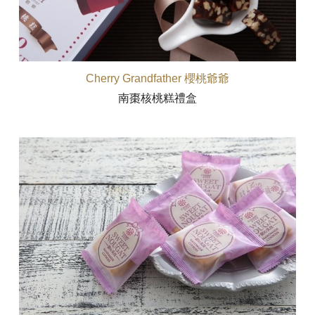
Cherry Grandfather 櫻桃爺爺
南棗核桃糕禮盒