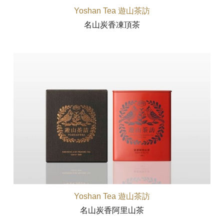
Yoshan Tea 遊山茶訪
名山炭香凍頂茶
Yoshan Tea 遊山茶訪
名山炭香阿里山茶