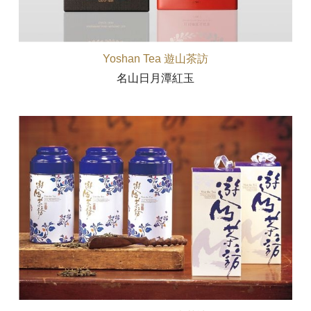
Yoshan Tea 遊山茶訪
名山日月潭紅玉