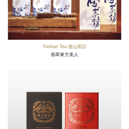
Yoshan Tea 遊山茶訪
翡翠東方美人