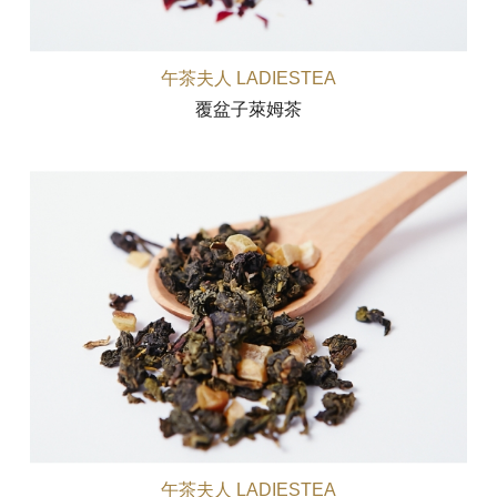
午茶夫人 LADIESTEA
覆盆子萊姆茶
午茶夫人 LADIESTEA