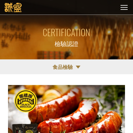
CERTIFICATION
檢驗認證
食品檢驗