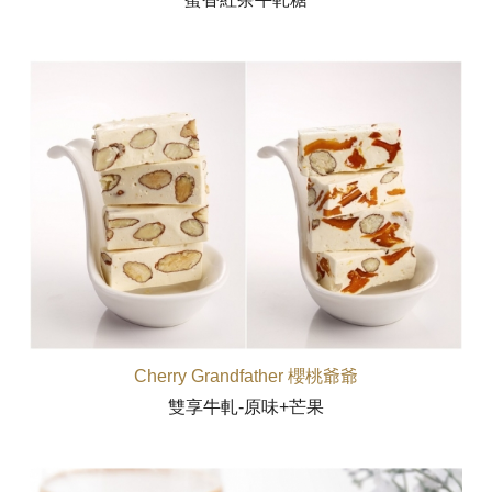
Cherry Grandfather 櫻桃爺爺
雙享牛軋-原味+芒果