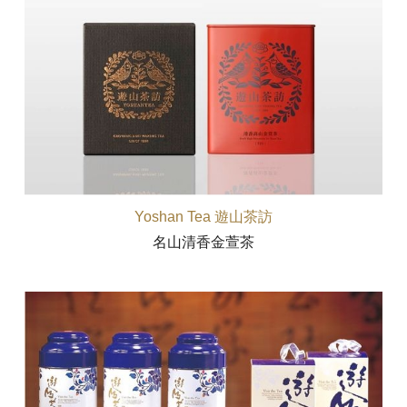
Yoshan Tea 遊山茶訪
名山清香金萱茶