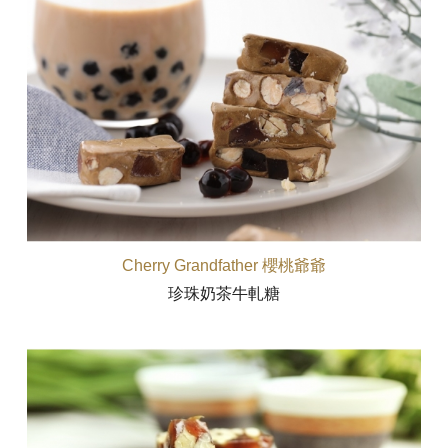
Cherry Grandfather 櫻桃爺爺
珍珠奶茶牛軋糖