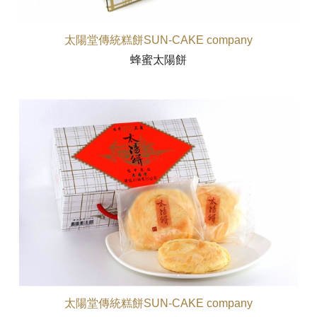
太陽堂傳統糕餅SUN-CAKE company
蜂蜜太陽餅
太陽堂傳統糕餅SUN-CAKE company