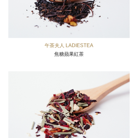
午茶夫人 LADIESTEA
焦糖蘋果紅茶