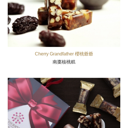
Cherry Grandfather 櫻桃爺爺
南棗核桃糕