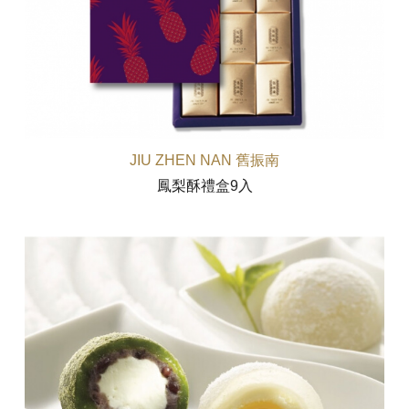
JIU ZHEN NAN 舊振南
鳳梨酥禮盒9入