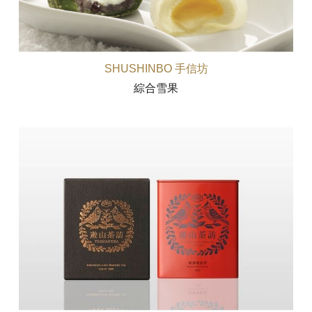
SHUSHINBO 手信坊
綜合雪果