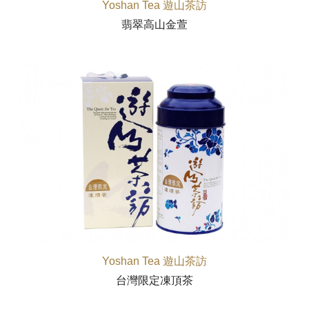
Yoshan Tea 遊山茶訪
翡翠高山金萱
Yoshan Tea 遊山茶訪
台灣限定凍頂茶