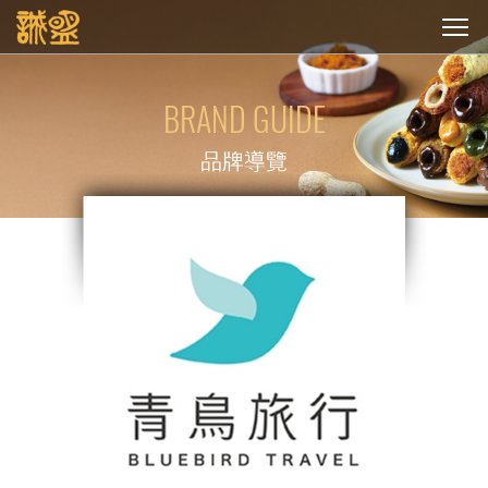
BRAND GUIDE
品牌導覽