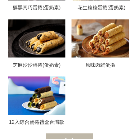
醇黑真巧蛋捲(蛋奶素)
花生粒粒蛋捲(蛋奶素)
芝麻沙沙蛋捲(蛋奶素)
原味肉鬆蛋捲
12入綜合蛋捲禮盒台灣款