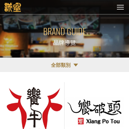
BRAND GUIDE
品牌導覽
全部類別