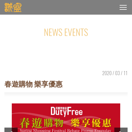
NEWS EVENTS
最新消息
2020 / 03 / 11
春遊購物 樂享優惠