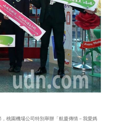
節，桃園機場公司特別舉辦「航廈傳情－我愛媽