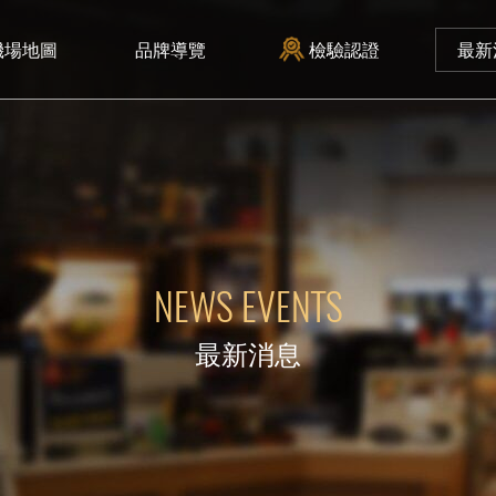
檢驗認證
機場地圖
品牌導覽
最新
NEWS EVENTS
最新消息