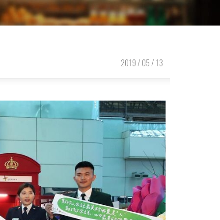
2019 / 05 / 13