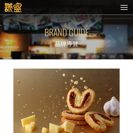
BRAND GUIDE
品牌導覽