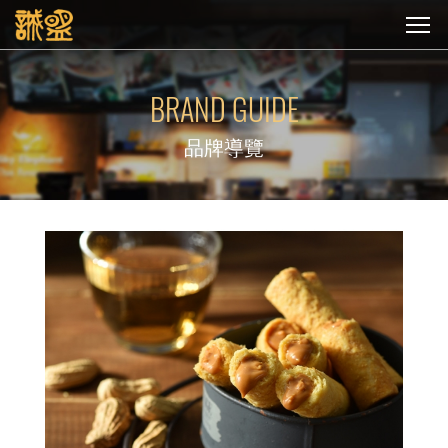
BRAND GUIDE
品牌導覽