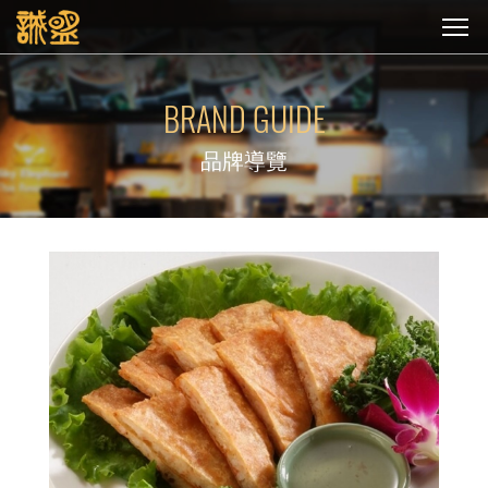
BRAND GUIDE
品牌導覽